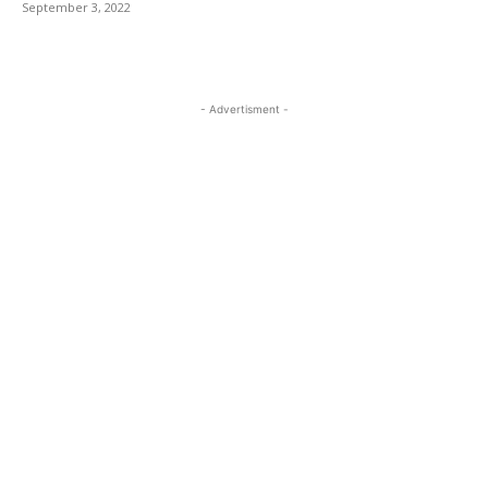
September 3, 2022
- Advertisment -