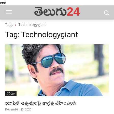
end
Tags
Technologygiant
Tag:
Technologygiant
సినీమా
యాపిల్‌ ఉత్పత్తులపై జాగ్రత్త వహించండి
December 10, 2020