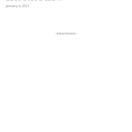
January 6, 2021
- Advertisment -