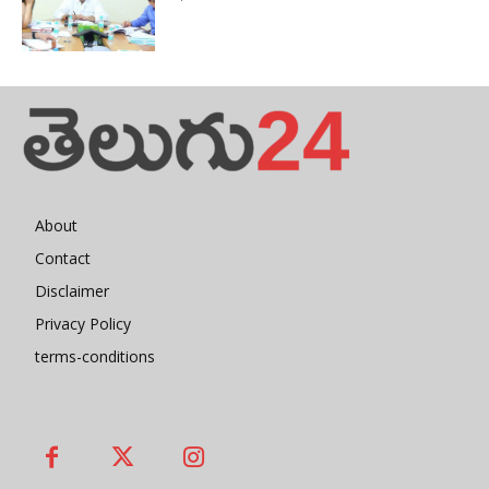
About
Contact
Disclaimer
Privacy Policy
terms-conditions