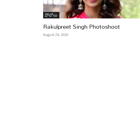
ఫోటోలు
Rakulpreet Singh Photoshoot
August 26, 2020