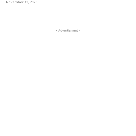
November 13, 2025
- Advertisment -