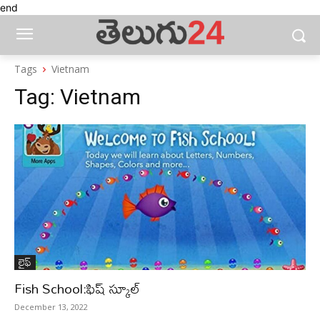
end
Tags
Vietnam
Tag:
Vietnam
లైఫ్‌
Fish School:ఫిష్ స్కూల్
December 13, 2022