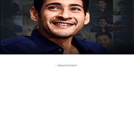
- Advertisment -