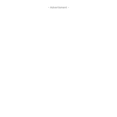
- Advertisment -