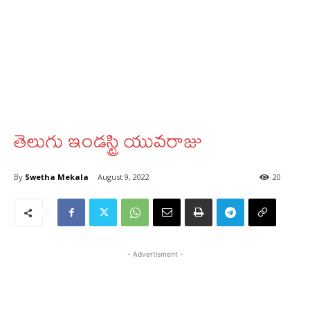
తెలుగు ఇండస్ట్రి యువరాజు
By
Swetha Mekala
August 9, 2022
20
- Advertisment -