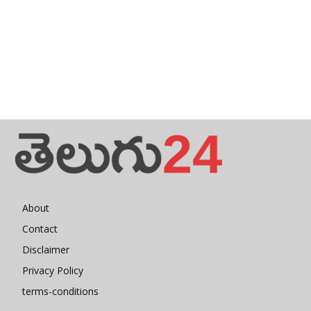
About
Contact
Disclaimer
Privacy Policy
terms-conditions