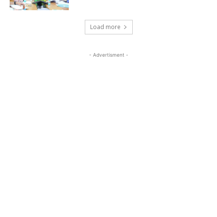
Load more
- Advertisment -