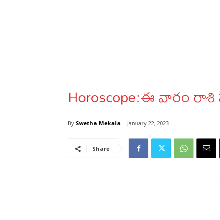
Horoscope:ఈ వారం రాశి
By
Swetha Mekala
January 22, 2023
Share