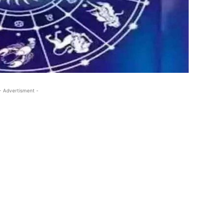
- Advertisment -