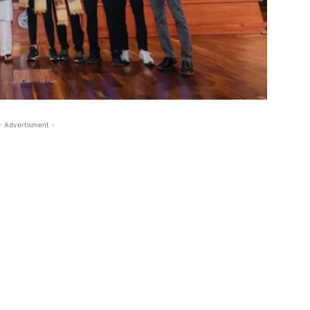
- Advertisment -