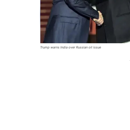
Trump warns India over Russian oil issue