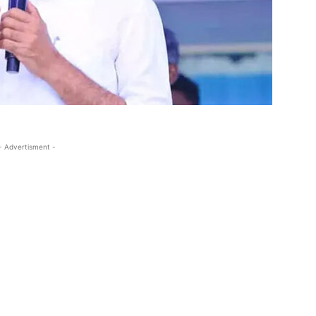
- Advertisment -