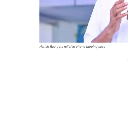
Harish Rao gets relief in phone tapping case