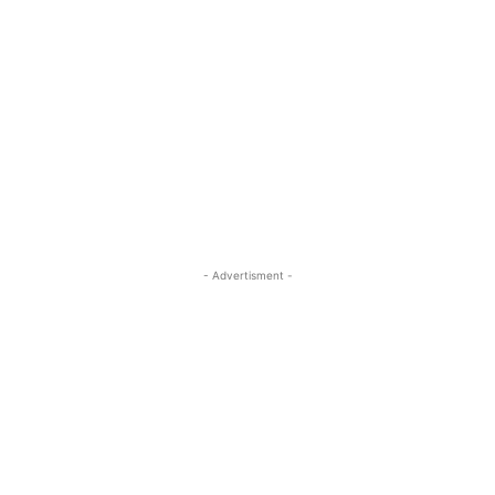
- Advertisment -