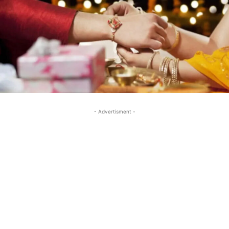
- Advertisment -