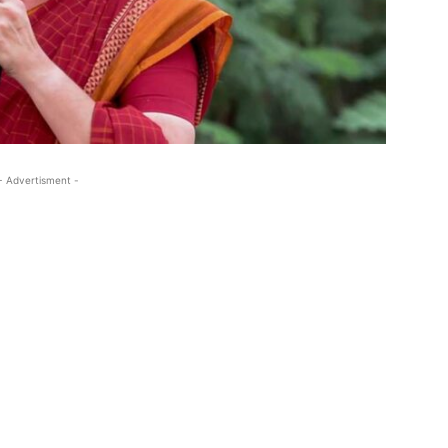
- Advertisment -