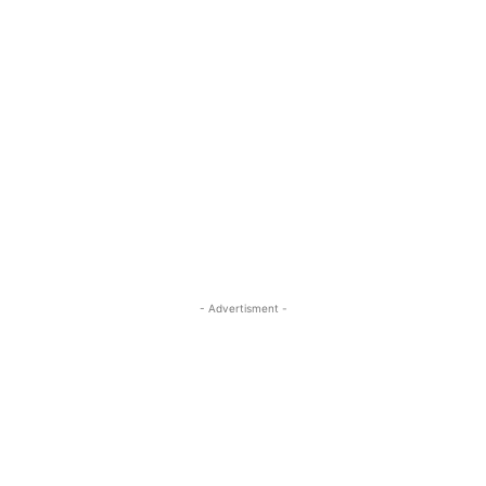
- Advertisment -