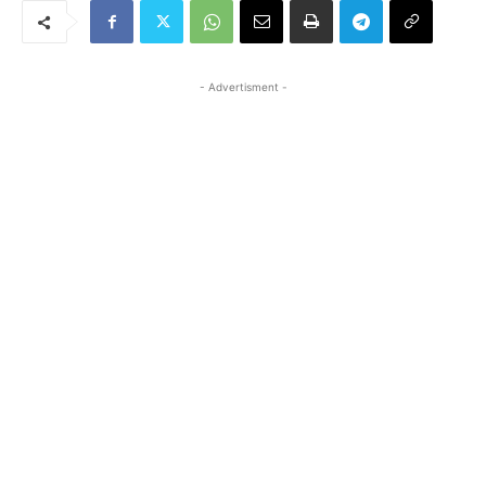
- Advertisment -