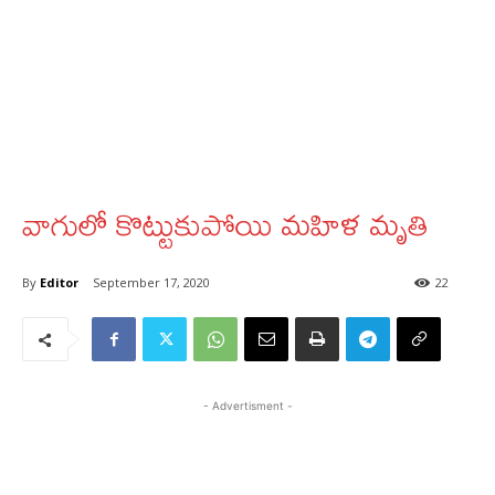
వాగులో కొట్టుకుపోయి మహిళ మృతి
By
Editor
September 17, 2020
22
- Advertisment -