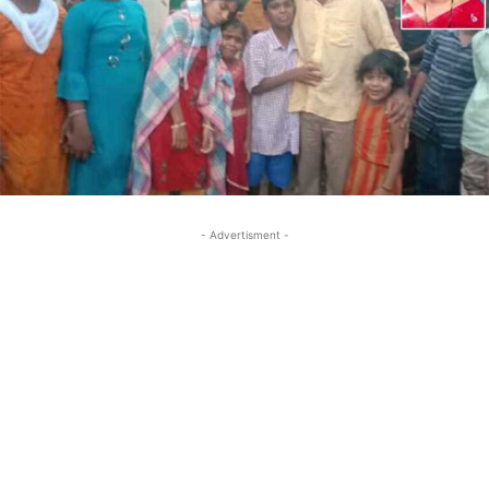
- Advertisment -