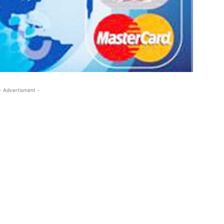
- Advertisment -