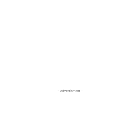
- Advertisment -