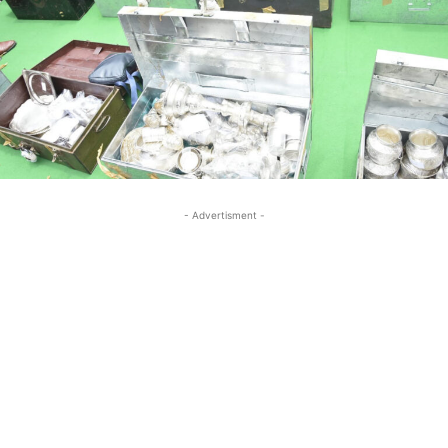
- Advertisment -