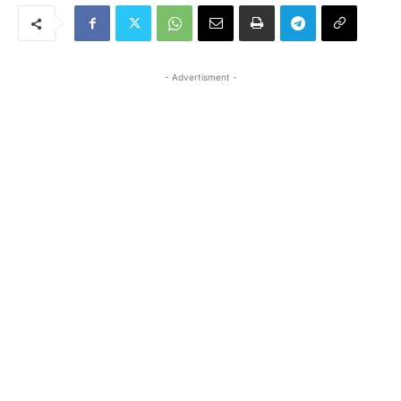
- Advertisment -