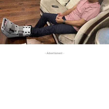
- Advertisment -