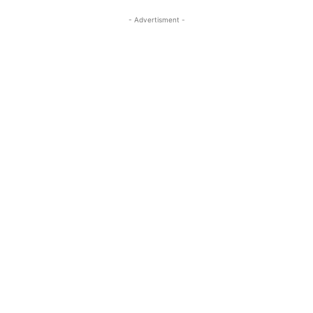
- Advertisment -