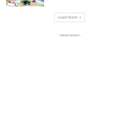
Load more
- Advertisment -