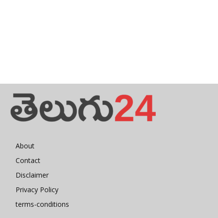
About
Contact
Disclaimer
Privacy Policy
terms-conditions