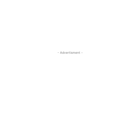
- Advertisment -