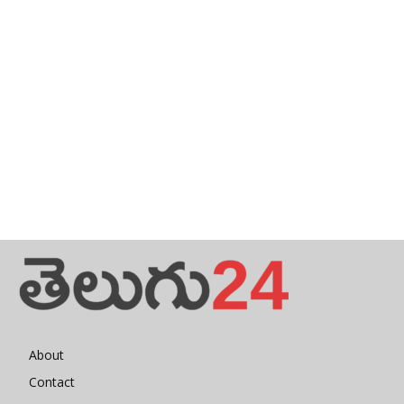
About
Contact