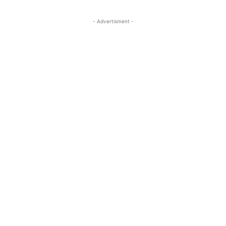
- Advertisment -