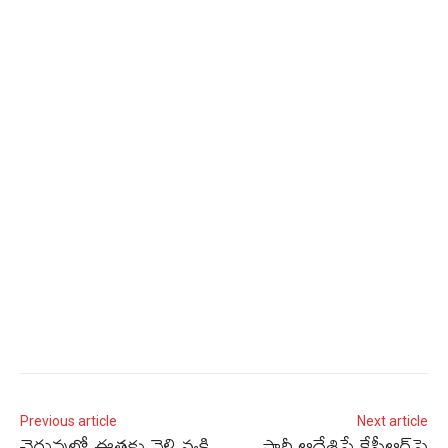
Previous article
Next article
చెరువులో ఈతకు వెళ్లి వ్యక్తి
పార్టీ ఆదేశిస్తే కేసీఆర్‌పై