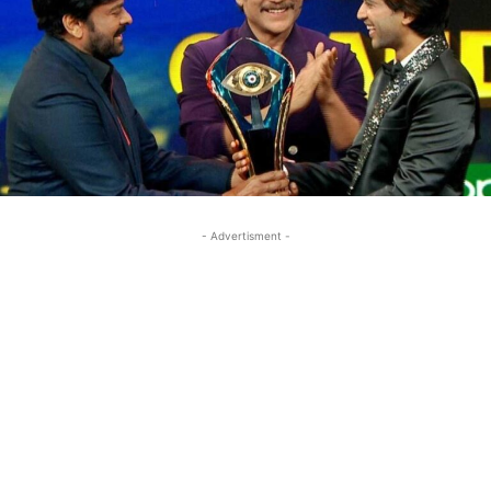
- Advertisment -