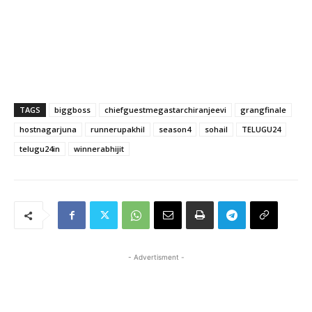
TAGS
biggboss
chiefguestmegastarchiranjeevi
grangfinale
hostnagarjuna
runnerupakhil
season4
sohail
TELUGU24
telugu24in
winnerabhijit
- Advertisment -