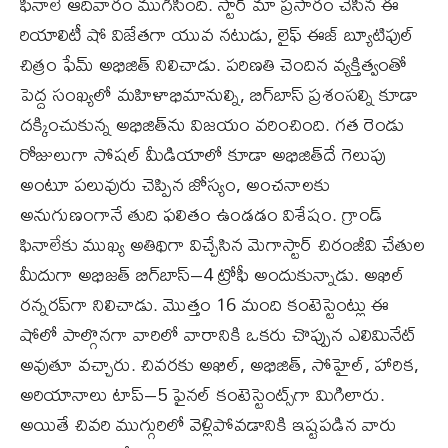
ఫినాలే ఆదివారం ముగిసింది. స్టార్‌ మా ప్రసారం చేసిన ఈ
రియాలిటీ షో విజేతగా యువ నటుడు, లైఫ్‌ ఈజ్‌ బ్యూటిఫుల్‌
చిత్రం ఫేమ్‌ అభిజిత్‌ నిలిచాడు. పరిణతి చెందిన వ్యక్తిత్వంతో
పెద్ద సంఖ్యలో మహిళాభిమానుల్ని, బిగ్‌బాస్‌ ప్రశంసల్ని కూడా
దక్కించుకున్న అభిజిత్‌ను విజయం వరించింది. గత రెండు
రోజులుగా సోషల్‌ మీడియాలో కూడా అభిజిత్‌దే గెలుపు
అంటూ పలువురు చెప్పిన జోస్యం, అంచనాలకు
అనుగుణంగానే తుది ఫలితం ఉండడం విశేషం. గ్రాండ్‌
ఫినాలేకు ముఖ్య అతిథిగా విచ్చేసిన మెగాస్టార్‌ చిరంజీవి చేతుల
మీదుగా అభిజత్‌ బిగ్‌బాస్‌–4 ట్రోఫీ అందుకున్నాడు. అఖిల్‌
రన్నరప్‌గా నిలిచాడు. మొత్తం 16 మంది కంటెస్టెంట్లు ఈ
షోలో పాల్గొనగా వారిలో వారానికి ఒకరు చొప్పున ఎలిమినేట్‌
అవుతూ వచ్చారు. చివరకు అఖిల్, అభిజిత్, సోహైల్, హారిక,
అరియానాలు టాప్‌–5 ఫైనల్‌ కంటెస్టెంట్స్‌గా మిగిలారు.
అయితే చివరి ముగ్గురిలో వెళ్లిపోవడానికి ఇష్టపడిన వారు