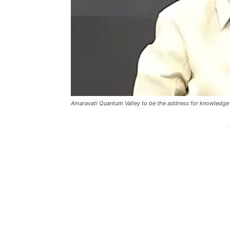
Amaravati Quantum Valley to be the address for knowledg