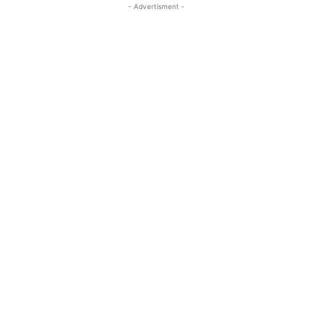
- Advertisment -