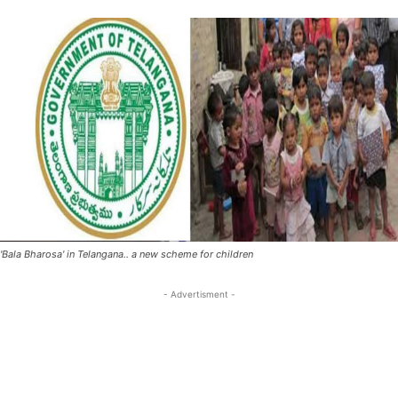
'Bala Bharosa' in Telangana.. a new scheme for children
- Advertisment -