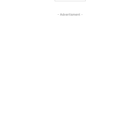
- Advertisment -