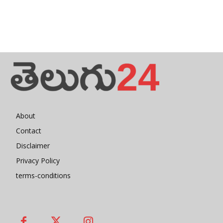
About
Contact
Disclaimer
Privacy Policy
terms-conditions