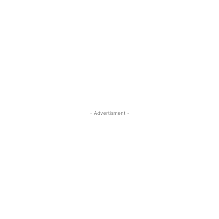
- Advertisment -