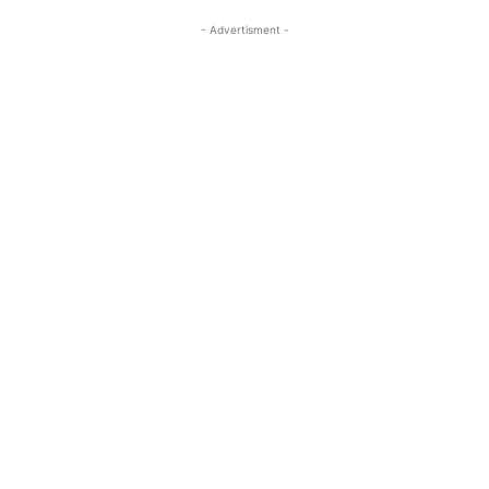
- Advertisment -