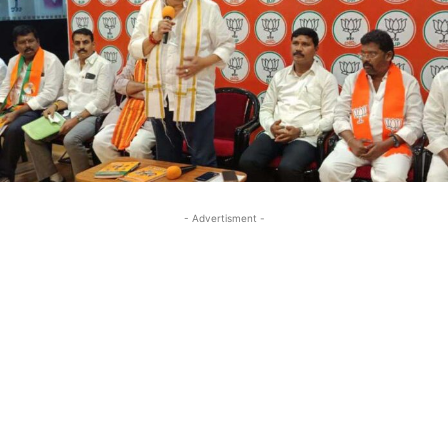
- Advertisment -