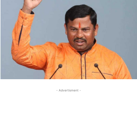
- Advertisment -