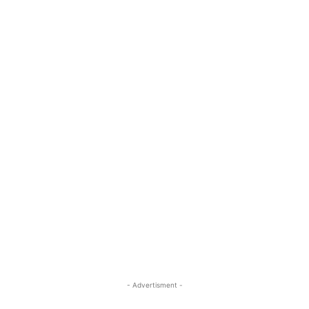
- Advertisment -