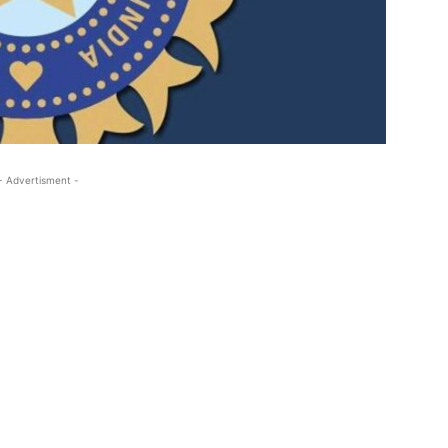
- Advertisment -