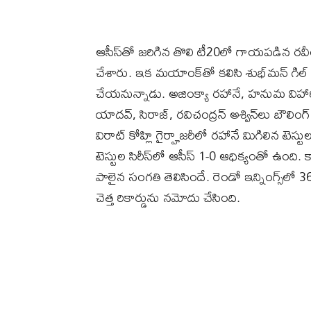
ఆసీస్‌తో జరిగిన తొలి టీ20లో గాయపడిన రవీం
చేశారు. ఇక మయాంక్‌తో కలిసి శుభ్‌మన్‌ గిల్‌
చేయనున్నాడు. అజింక్యా రహానే, హనుమ విహారిల
యాదవ్‌, సిరాజ్‌, రవిచంద్రన్‌ అశ్విన్‌లు బౌలిం
విరాట్‌ కోహ్లి గైర్హాజరీలో రహానే మిగిలిన ట
టెస్టుల సిరీస్‌లో ఆసీస్‌ 1-0 ఆధిక్యంతో ఉ
పాలైన సంగతి తెలిసిందే. రెండో ఇన్నింగ్స్‌లో 
చెత్త రికార్డును నమోదు చేసింది.