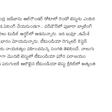
ద్ర జడేజాను ఆల్‌రౌండర్‌ కోటాలో రెండో టెస్టుకు ఎంపిక
 ఓపెనింగ్‌ చేయనుండగా.. వన్‌డౌన్‌లో పుజారా బ్యాటింగ్‌
ు మిడిల్‌ ఆర్డర్‌లో ఆడనున్నారు. ఇక బుమ్రా ,ఉమేశ్‌
గ్‌ భారం మోయనున్నారు. టీమిండియా రెగ్యులర్‌ కెప్టెన్‌
ెస్టులకు నాయకత్వం వహించనున్న సంగతి తెలిసిందే. నాలుగు
ంది. కాగా మొదటి టెస్టులో టీమిండియా ఘోర పరాజయం
36 పరుగులకే ఆలౌటైన టీమిండియా టెస్టు క్రికెట్‌లో అత్యంత