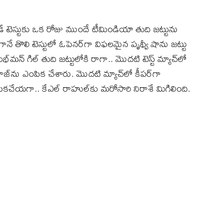
ంగ్‌ డే టెస్టుకు ఒక రోజు ముందే టీమిండియా తుది జట్టును
నే తొలి టెస్టులో ఓపెనర్‌గా విఫలమైన పృథ్వీ షాను జట్టు
్‌మన్‌ గిల్‌ తుది జట్టులోకి రాగా.. మొదటి టెస్ట్‌ మ్యాచ్‌లో
్‌ను ఎంపిక చేశారు. మొదటి మ్యాచ్‌లో కీపర్‌గా
కచేయగా.. కేఎల్‌ రాహుల్‌కు మరోసారి నిరాశే మిగిలింది.