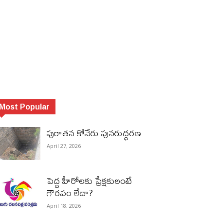
Most Popular
పురాత‌న కోనేరు పున‌రుద్ధ‌ర‌ణ
April 27, 2026
పెద్ద హీరోల‌కు ప్రేక్ష‌కులంటే
గౌర‌వం లేదా?
April 18, 2026