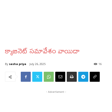
క్యాబినెట్‌ సమావేశం వాయిదా
By
sasha priya
July 26, 2025
16
- Advertisment -