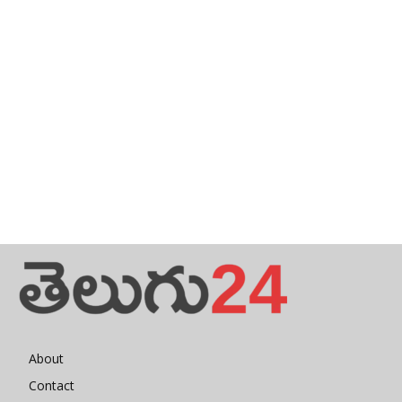
About
Contact