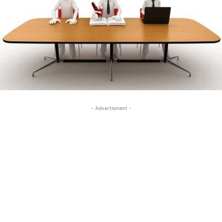
- Advertisment -