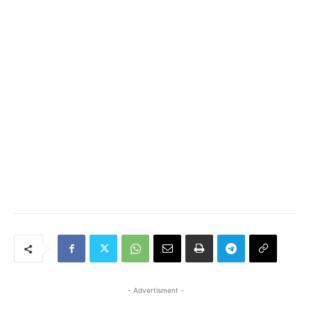
- Advertisment -