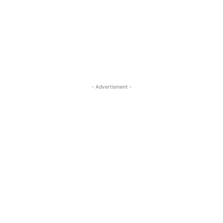
- Advertisment -