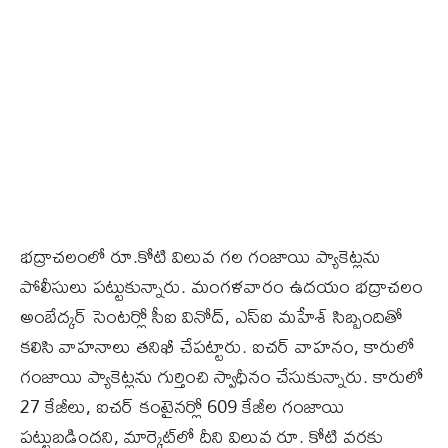
భద్రాచలంలో రూ.కోటి విలువ గల గంజాయి ప్యాకెట్లను
పోలీసులు పట్టుకున్నారు. మంగళవారం ఉదయం భద్రాచలం
అంబేద్కర్ సెంటర్లో సీఐ వినోద్, ఎస్‌ఐ మహేశ్‌ సిబ్బందితో
కలిసి వాహనాలు తనిఖీ చేపట్టారు. ఐచర్ వాహనం, కారులో
గంజాయి ప్యాకెట్లను గుర్తించి స్వాధీనం చేసుకున్నారు. కారులో
27 కేజీలు, ఐచర్ కంటైనర్లో 609 కేజీల గంజాయి
పట్టుబడిందని, మార్కెట్‌లో దీని విలువ రూ. కోటి వరకు