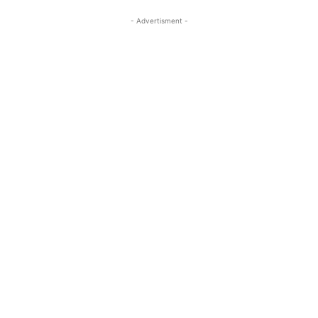
- Advertisment -