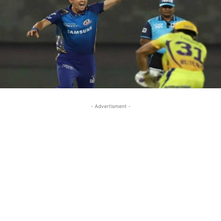
- Advertisment -