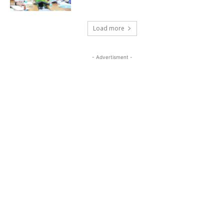
Load more
- Advertisment -