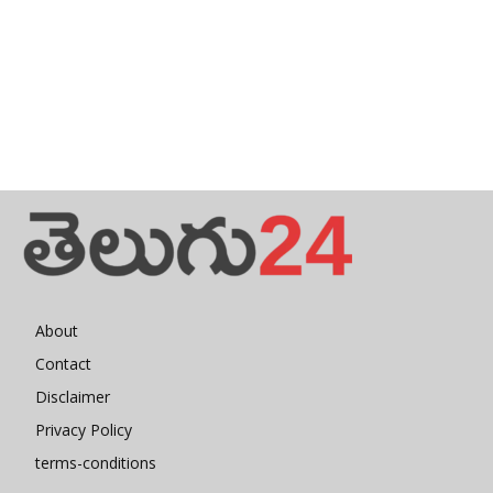
About
Contact
Disclaimer
Privacy Policy
terms-conditions