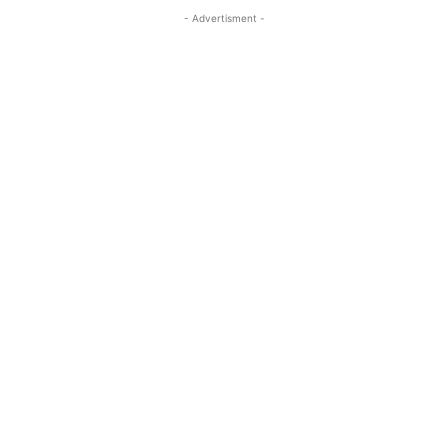
- Advertisment -