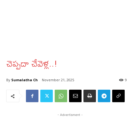
చెప్పదా చేవెళ్ల..!
By
Sumalatha Ch
November 21, 2025
9
- Advertisment -