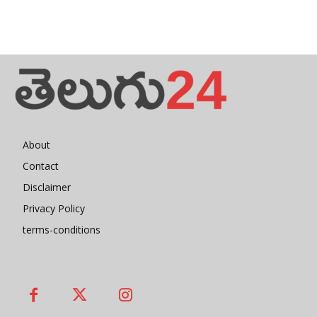
About
Contact
Disclaimer
Privacy Policy
terms-conditions