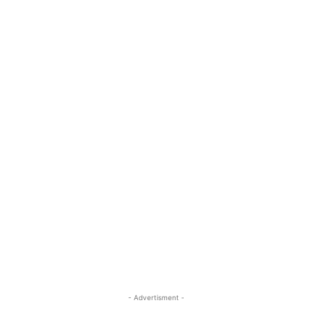
- Advertisment -