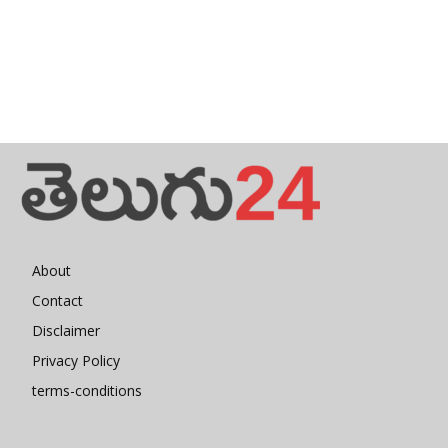
About
Contact
Disclaimer
Privacy Policy
terms-conditions