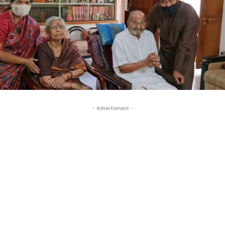
- Advertisment -