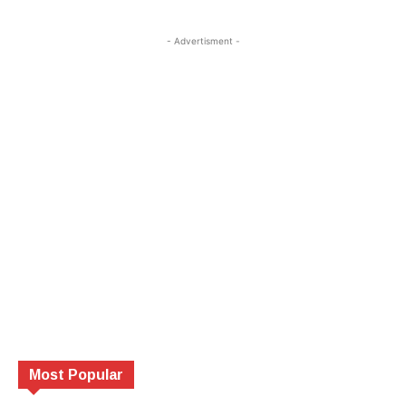
- Advertisment -
Most Popular