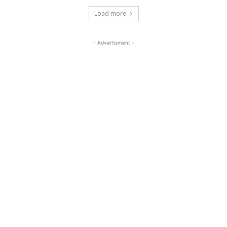
Load more
- Advertisment -