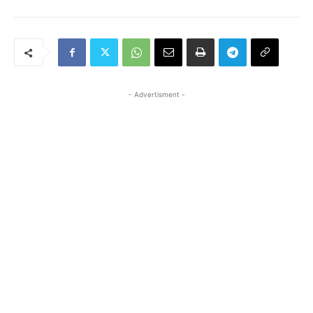
- Advertisment -