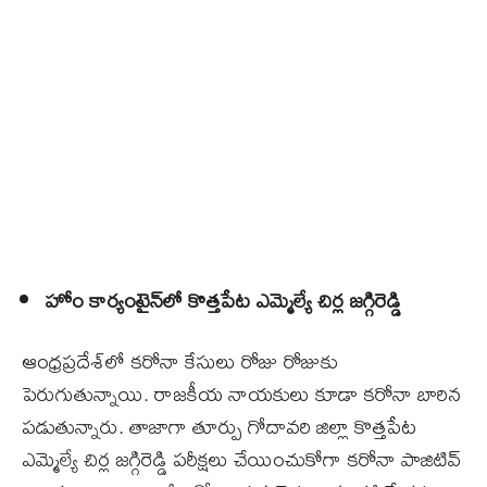
హోం కార్యంటైన్‌లో కొత్తపేట ఎమ్మెల్యే చిర్ల జగ్గిరెడ్డి
ఆంధ్రప్రదేశ్‌లో కరోనా కేసులు రోజు రోజుకు
పెరుగుతున్నాయి. రాజకీయ నాయకులు కూడా కరోనా బారిన
పడుతున్నారు. తాజాగా తూర్పు గోదావరి జిల్లా కొత్తపేట
ఎమ్మెల్యే చిర్ల జగ్గిరెడ్డి పరీక్షలు చేయించుకోగా కరోనా పాజిటివ్‌