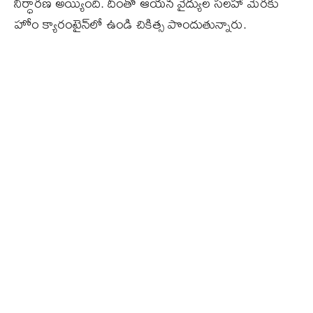
నిర్ధారణ అయ్యింది. దీంతో ఆయన వైద్యుల సలహా మేరకు
హోం క్యారంటైన్‌లో ఉండి చికిత్స పొందుతున్నారు.