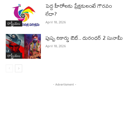
పెద్ద హీరోల‌కు ప్రేక్ష‌కులంటే గౌర‌వం
లేదా?
రాష్ట్రీయం
April 18, 2026
పుష్ప రికార్డు ఔట్‌.. దురంధ‌ర్ 2 సునామీ
April 18, 2026
రాష్ట్రీయం
- Advertisment -