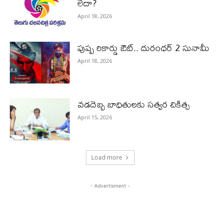
లేదా?
April 18, 2026
పుష్ప రికార్డు ఔట్‌.. దురంధ‌ర్ 2 సునామీ
April 18, 2026
వడదెబ్బ బాధితులకు సత్వర చికిత్స
April 15, 2026
Load more
- Advertisment -