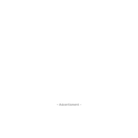
- Advertisment -