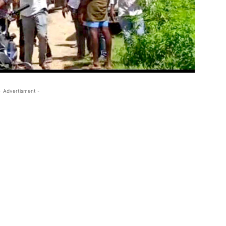
- Advertisment -