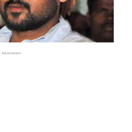
- Advertisment -