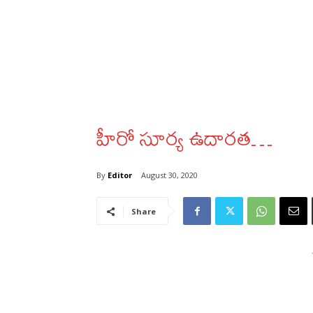
హీరో సూర్య ఉదారత…
By
Editor
August 30, 2020
Share