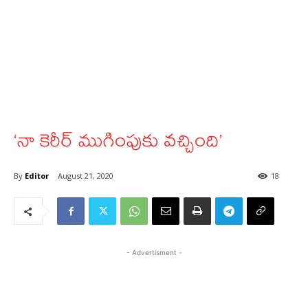
‘నా కెరీర్‌ ముగింపుకు వచ్చింది’
By
Editor
August 21, 2020
18
- Advertisment -