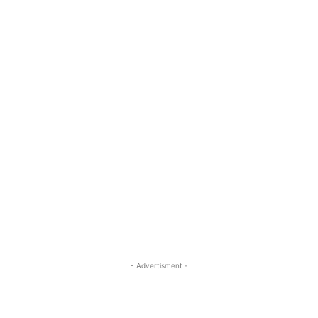
- Advertisment -