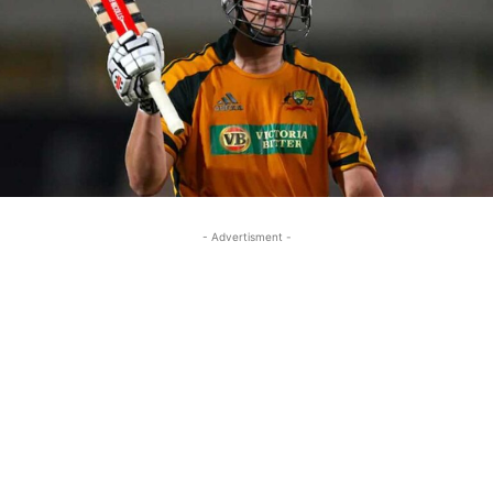
- Advertisment -