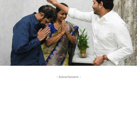
- Advertisment -