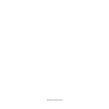
- Advertisment -