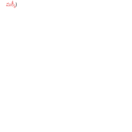
మక్కీ
)