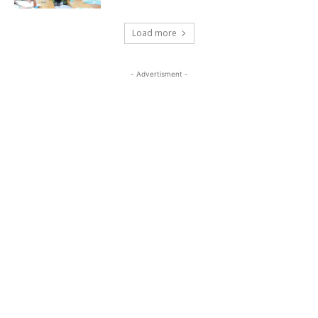
Load more
- Advertisment -