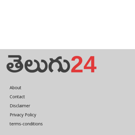
About
Contact
Disclaimer
Privacy Policy
terms-conditions