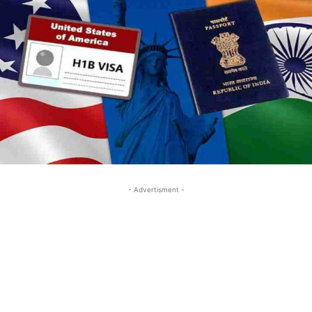
- Advertisment -