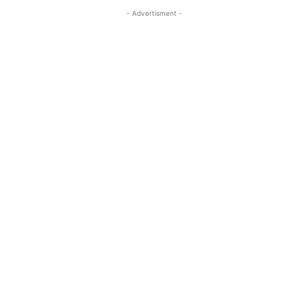
- Advertisment -