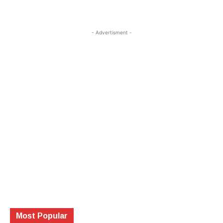
- Advertisment -
Most Popular