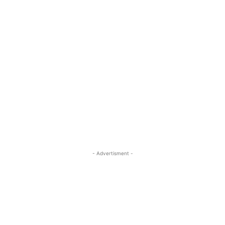
- Advertisment -