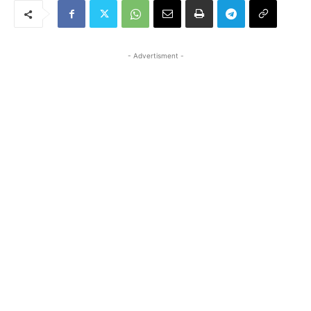
- Advertisment -