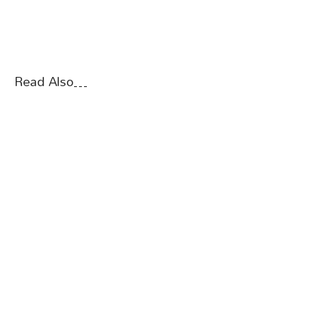
Read Also…