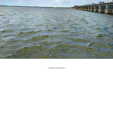
- Advertisment -