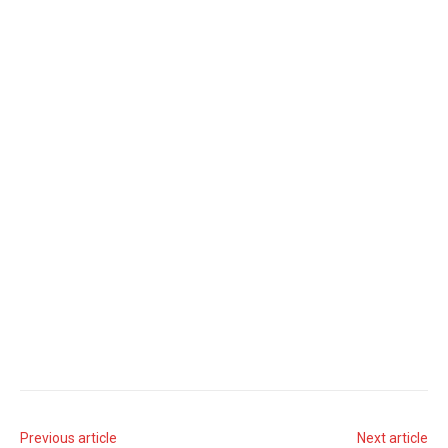
Previous article
Next article