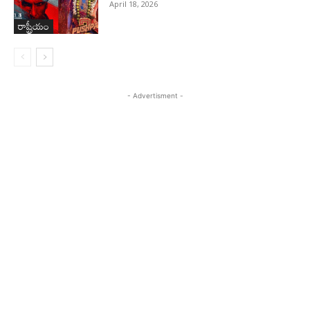
April 18, 2026
రాష్ట్రీయం
- Advertisment -