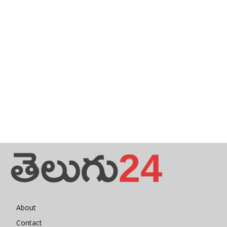
About
Contact