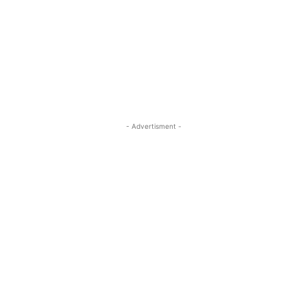
- Advertisment -