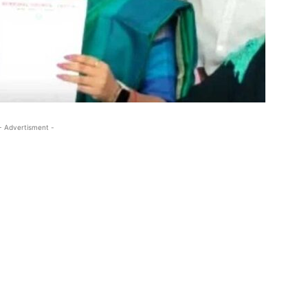
- Advertisment -