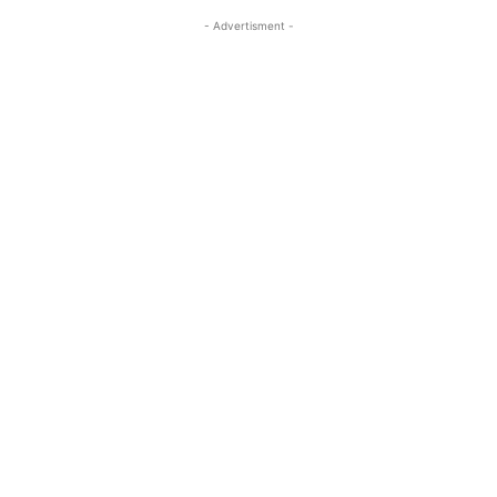
- Advertisment -