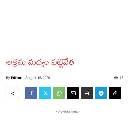
అక్రమ మద్యం పట్టివేత
By
Editor
August 16, 2020
15
- Advertisment -