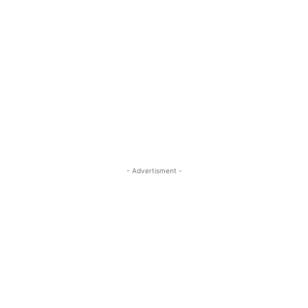
- Advertisment -