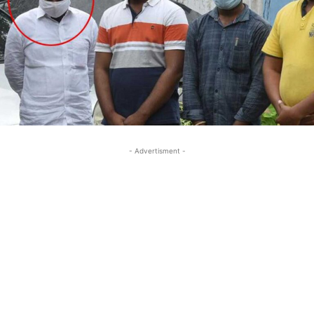
- Advertisment -