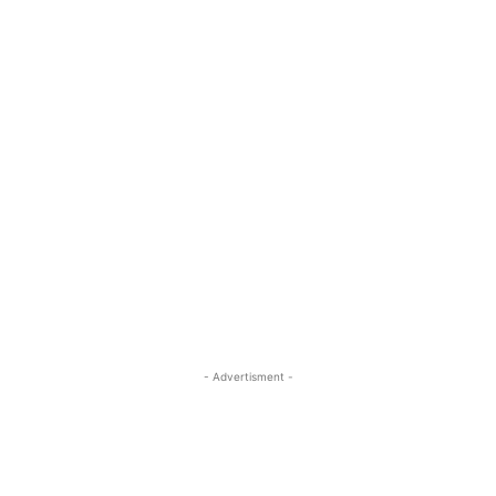
- Advertisment -