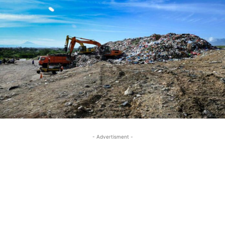
- Advertisment -