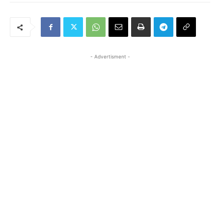
- Advertisment -