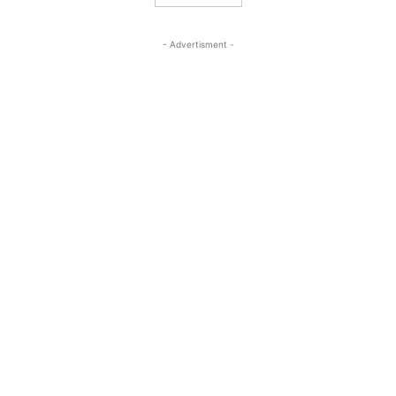
- Advertisment -