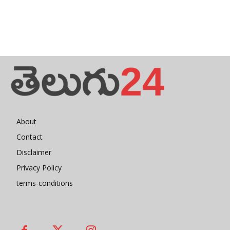
About
Contact
Disclaimer
Privacy Policy
terms-conditions