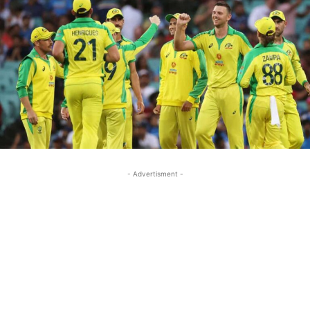
- Advertisment -