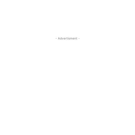
- Advertisment -