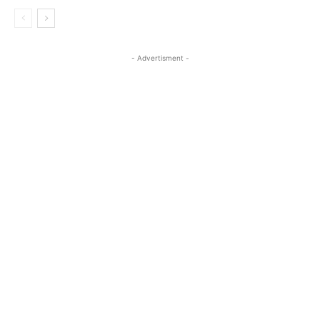
- Advertisment -