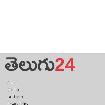
About
Contact
Disclaimer
Privacy Policy