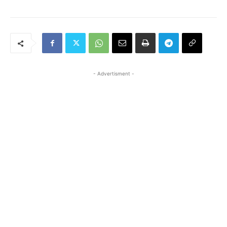
- Advertisment -