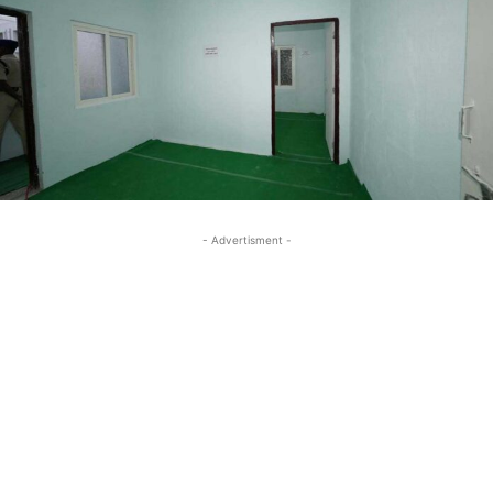
- Advertisment -