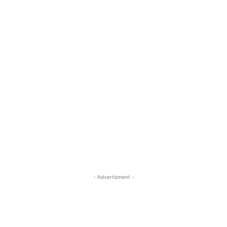
- Advertisment -