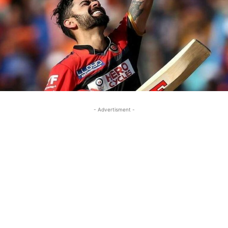
- Advertisment -