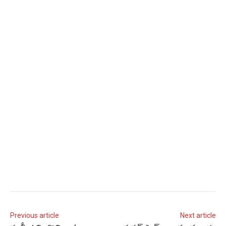
Previous article
Next article