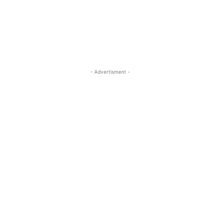
- Advertisment -