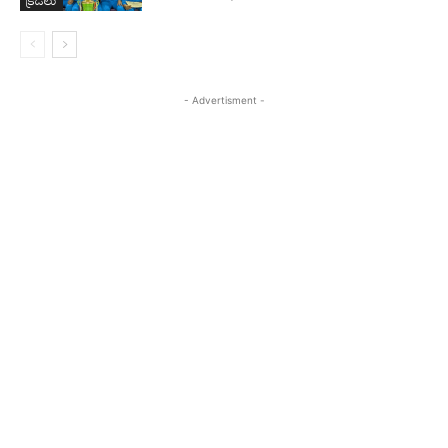
- Advertisment -