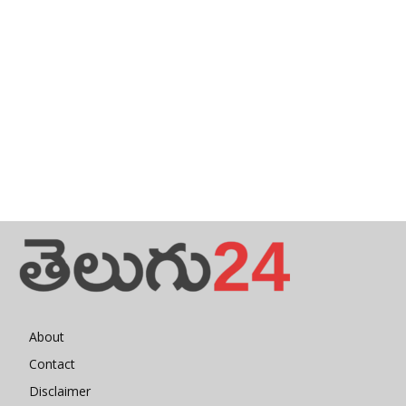
About
Contact
Disclaimer