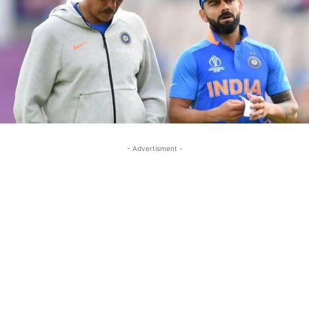
- Advertisment -