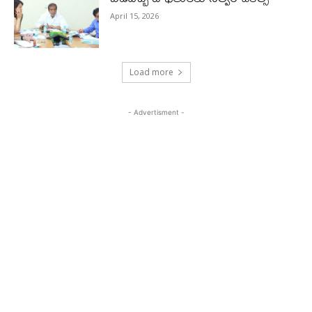
April 15, 2026
Load more
- Advertisment -