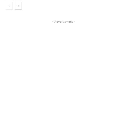
- Advertisment -