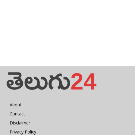
About
Contact
Disclaimer
Privacy Policy