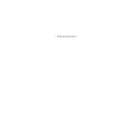
- Advertisment -