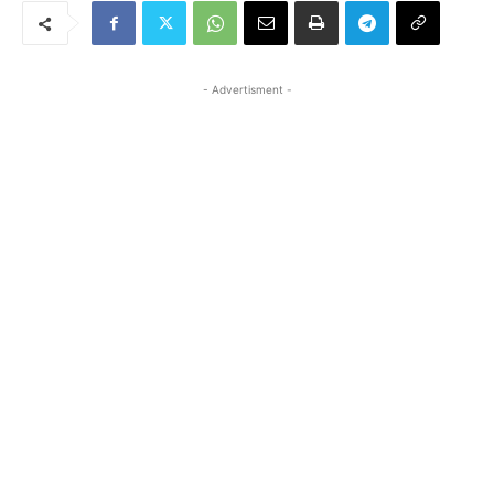
- Advertisment -