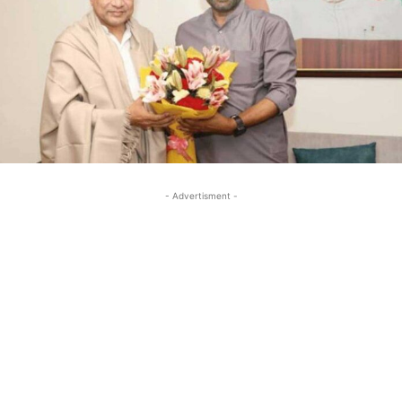
- Advertisment -