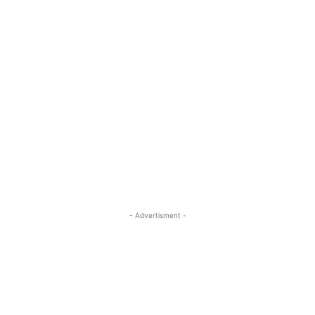
- Advertisment -