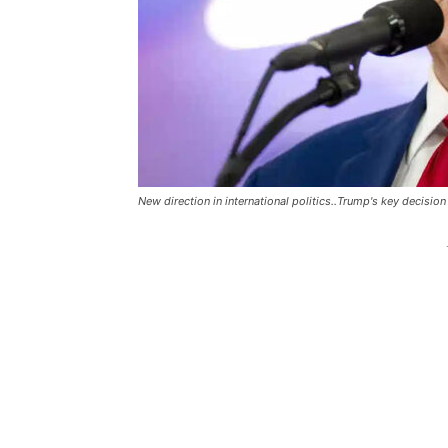
New direction in international politics..Trump's key decision