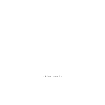
- Advertisment -