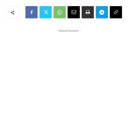
- Advertisment -