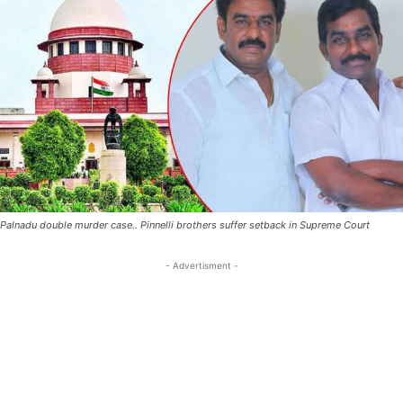
Palnadu double murder case.. Pinnelli brothers suffer setback in Supreme Court
- Advertisment -