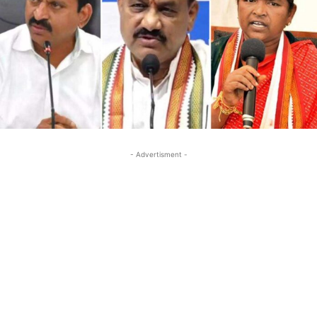
- Advertisment -