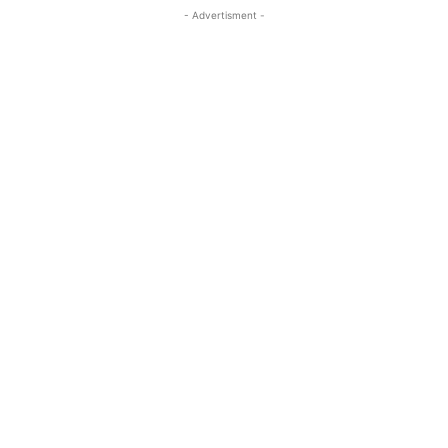
- Advertisment -