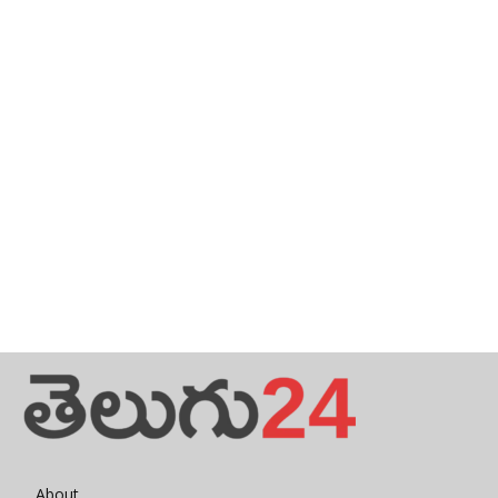
About