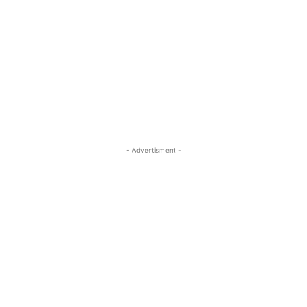
- Advertisment -